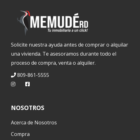
Solicite nuestra ayuda antes de comprar o alquilar
una vivienda. Te asesoramos durante todo el
proceso de compra, venta o alquiler.
809-861-5555
NOSOTROS
Acerca de Nosotros
Compra