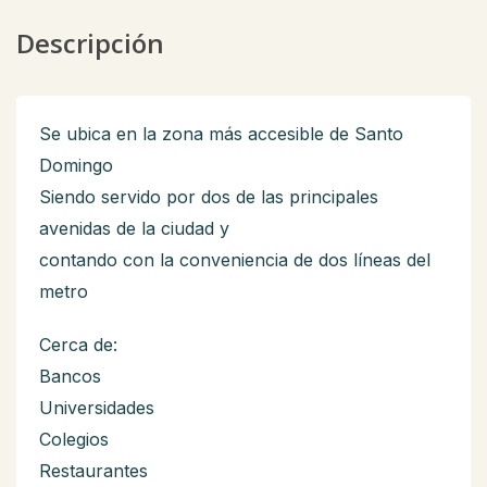
Descripción
Se ubica en la zona más accesible de Santo
Domingo
Siendo servido por dos de las principales
avenidas de la ciudad y
contando con la conveniencia de dos líneas del
metro
Cerca de:
Bancos
Universidades
Colegios
Restaurantes