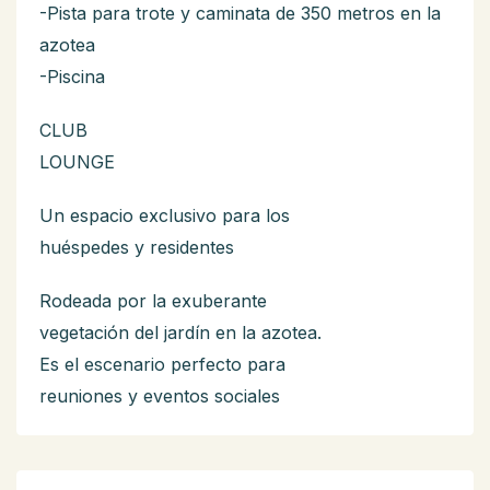
-Pista para trote y caminata de 350 metros en la
azotea
-Piscina
CLUB
LOUNGE
Un espacio exclusivo para los
huéspedes y residentes
Rodeada por la exuberante
vegetación del jardín en la azotea.
Es el escenario perfecto para
reuniones y eventos sociales