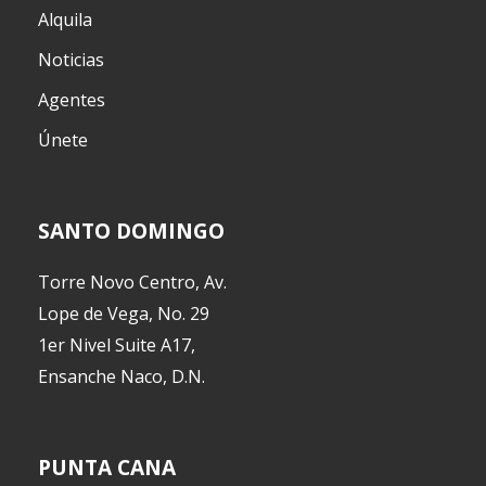
Alquila
Noticias
Agentes
Únete
SANTO DOMINGO
Torre Novo Centro, Av.
Lope de Vega, No. 29
1er Nivel Suite A17,
Ensanche Naco, D.N.
PUNTA CANA