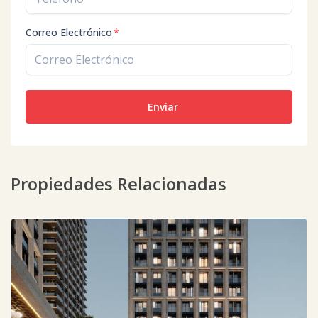
Correo Electrónico
*
Enviar
Propiedades Relacionadas