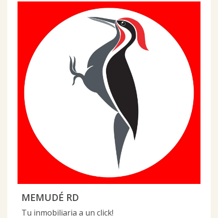
MEMUDÉ RD
Tu inmobiliaria a un click!