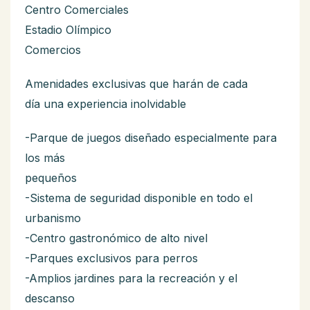
Centro Comerciales
Estadio Olímpico
Comercios
Amenidades exclusivas que harán de cada
día una experiencia inolvidable
-Parque de juegos diseñado especialmente para
los más
pequeños
-Sistema de seguridad disponible en todo el
urbanismo
-Centro gastronómico de alto nivel
-Parques exclusivos para perros
-Amplios jardines para la recreación y el
descanso