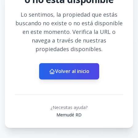
Lo sentimos, la propiedad que estás
buscando no existe o no está disponible
en este momento. Verifica la URL o
navega a través de nuestras
propiedades disponibles.
Volver al inicio
¿Necesitas ayuda?
Memudé RD