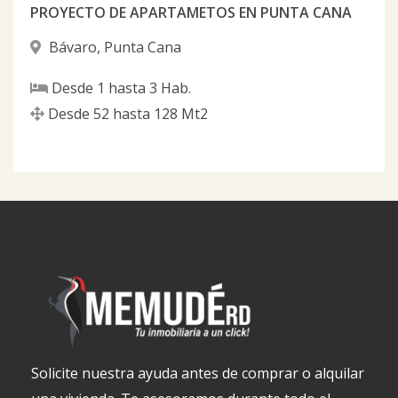
PROYECTO DE APARTAMETOS EN PUNTA CANA
Bávaro
,
Punta Cana
Desde
1
hasta
3
Hab.
Desde
52
hasta
128
Mt2
Solicite nuestra ayuda antes de comprar o alquilar