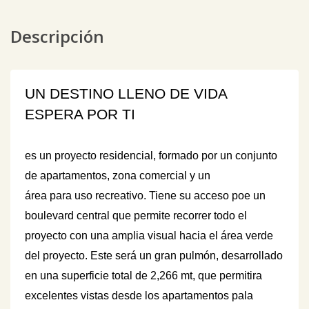
Descripción
UN DESTINO LLENO DE VIDA
ESPERA POR TI
es un proyecto residencial, formado por un conjunto
de apartamentos, zona comercial y un
área para uso recreativo. Tiene su acceso poe un
boulevard central que permite recorrer todo el
proyecto con una amplia visual hacia el área verde
del proyecto. Este será un gran pulmón, desarrollado
en una superficie total de 2,266 mt, que permitira
excelentes vistas desde los apartamentos pala