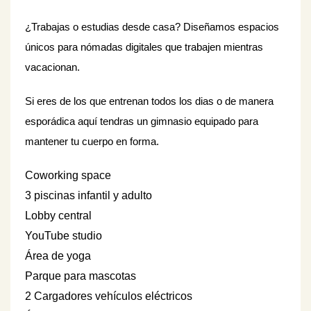
¿Trabajas o estudias desde casa? Diseñamos espacios
únicos para nómadas digitales que trabajen mientras
vacacionan.
Si eres de los que entrenan todos los dias o de manera
esporádica aquí tendras un gimnasio equipado para
mantener tu cuerpo en forma.
Coworking space
3 piscinas infantil y adulto
Lobby central
YouTube studio
Área de yoga
Parque para mascotas
2 Cargadores vehículos eléctricos