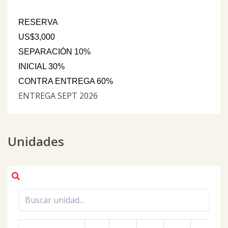
RESERVA
US$3,000
SEPARACIÓN 10%
INICIAL 30%
CONTRA ENTREGA 60%
ENTREGA SEPT 2026
Unidades