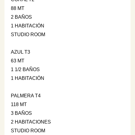
88 MT
2 BAÑOS
1 HABITACIÓN
STUDIO ROOM
AZUL T3
63 MT
1 1/2 BAÑOS
1 HABITACIÓN
PALMERA T4
118 MT
3 BAÑOS
2 HABITACIONES
STUDIO ROOM