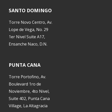
SANTO DOMINGO
Torre Novo Centro, Av.
Lope de Vega, No. 29
1er Nivel Suite A17,
Ensanche Naco, D.N.
PUNTA CANA
Torre Portofino, Av.
Boulevard 1ro de
Noviembre, 4to Nivel,
Suite 402, Punta Cana
Village, La Altagracia