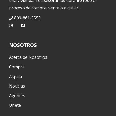
una vivienda. Te asesoramos durante todo el
proceso de compra, venta o alquiler.
809-861-5555
NOSOTROS
Acerca de Nosotros
Compra
Alquila
Noticias
Agentes
Únete