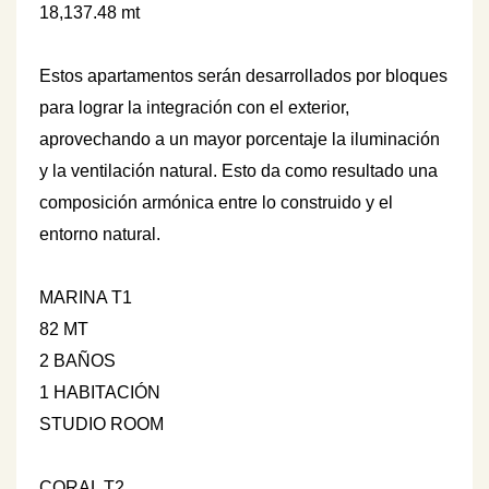
18,137.48 mt
Estos apartamentos serán desarrollados por bloques
para lograr la integración con el exterior,
aprovechando a un mayor porcentaje la iluminación
y la ventilación natural. Esto da como resultado una
composición armónica entre lo construido y el
entorno natural.
MARINA T1
82 MT
2 BAÑOS
1 HABITACIÓN
STUDIO ROOM
CORAL T2