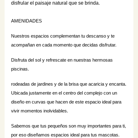
disfrular el paisaje
natural que se brinda.
AMENIDADES
Nuestros espacios complementan tu descanso y te
acompañan en cada momento que decidas disfrutar.
Disfruta del sol y refrescate en nuestras hermosas
piscinas.
rodeadas de jardines y de la brisa que acaricia y encanta.
Ubicada justamente en el centro del complejo con un
diseño en curvas que hacen de este espacio ideal para
vivir momentos inolvidables.
Sabemos que tus pequeños son muy importantes para ti,
por eso diseñamos espacios ideal para tus mascotas.