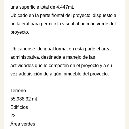
una superficie total de 4,447mt.
Ubicado en la parte frontal del proyecto, dispuesto a
un lateral para permitir la visual al pulmón verde del
proyecto.
Ubicandose, de igual forma, en esta parte el area
administrativa, destinada a manejo de las
actividades que le competen en el proyecto y a su
vez adquisición de
algún inmueble del proyecto.
Terreno
55,988.32 mt
Edificios
22
Área verdes