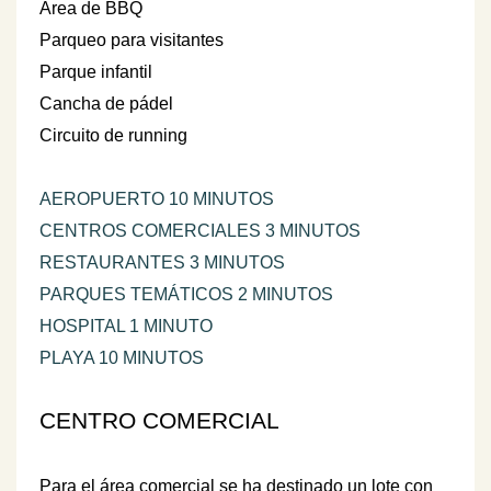
Área de BBQ
Parqueo para visitantes
Parque infantil
Cancha de pádel
Circuito de running
AEROPUERTO 10 MINUTOS
CENTROS COMERCIALES 3 MINUTOS
RESTAURANTES 3 MINUTOS
PARQUES TEMÁTICOS 2 MINUTOS
HOSPITAL 1 MINUTO
PLAYA 10 MINUTOS
CENTRO COMERCIAL
Para el área comercial se ha destinado un lote con