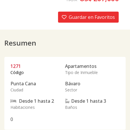
Guardar en Favoritos
Resumen
1271
Apartamentos
Código
Tipo de Inmueble
Punta Cana
Bávaro
Ciudad
Sector
Desde
1
hasta
2
Desde
1
hasta
3
Habitaciones
Baños
0