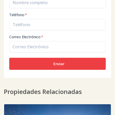
Teléfono
*
Correo Electrónico
*
Enviar
Propiedades Relacionadas