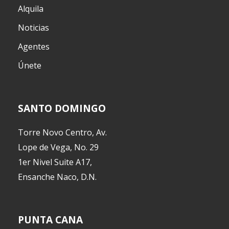
Alquila
Noticias
Agentes
Únete
SANTO DOMINGO
Torre Novo Centro, Av.
Lope de Vega, No. 29
1er Nivel Suite A17,
Ensanche Naco, D.N.
PUNTA CANA