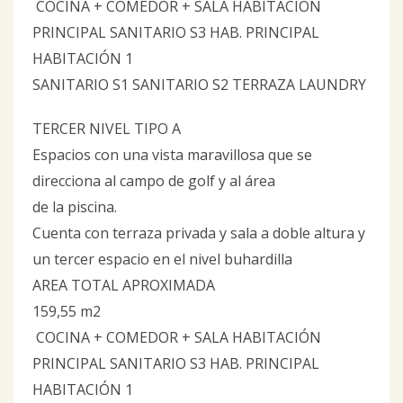
COCINA + COMEDOR + SALA HABITACIÓN
PRINCIPAL SANITARIO S3 HAB. PRINCIPAL
HABITACIÓN 1
SANITARIO S1 SANITARIO S2 TERRAZA LAUNDRY
TERCER NIVEL TIPO A
Espacios con una vista maravillosa que se
direcciona al campo de golf y al área
de la piscina.
Cuenta con terraza privada y sala a doble altura y
un tercer espacio en el nivel buhardilla
AREA TOTAL APROXIMADA
159,55 m2
COCINA + COMEDOR + SALA HABITACIÓN
PRINCIPAL SANITARIO S3 HAB. PRINCIPAL
HABITACIÓN 1