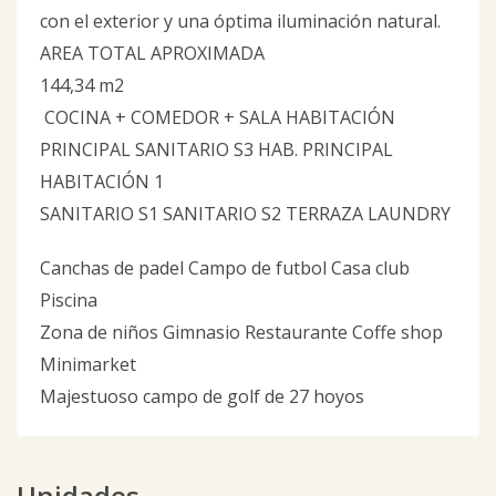
con el exterior y una óptima iluminación natural.
AREA TOTAL APROXIMADA
144,34 m2
COCINA + COMEDOR + SALA HABITACIÓN
PRINCIPAL SANITARIO S3 HAB. PRINCIPAL
HABITACIÓN 1
SANITARIO S1 SANITARIO S2 TERRAZA LAUNDRY
Canchas de padel Campo de futbol Casa club
Piscina
Zona de niños Gimnasio Restaurante Coffe shop
Minimarket
Majestuoso campo de golf de 27 hoyos
Unidades