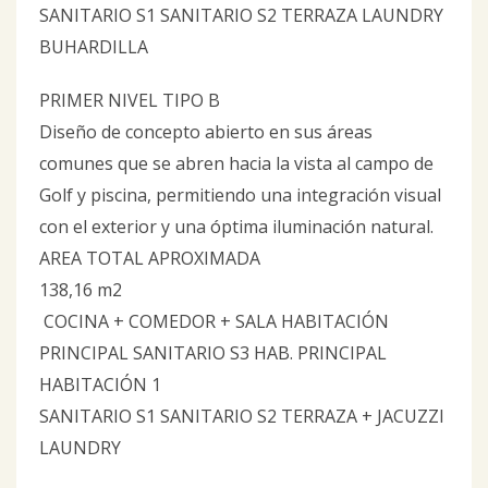
SANITARIO S1 SANITARIO S2 TERRAZA LAUNDRY
BUHARDILLA
PRIMER NIVEL TIPO B
Diseño de concepto abierto en sus áreas
comunes que se abren hacia la vista al campo de
Golf y piscina, permitiendo una integración visual
con el exterior y una óptima iluminación natural.
AREA TOTAL APROXIMADA
138,16 m2
COCINA + COMEDOR + SALA HABITACIÓN
PRINCIPAL SANITARIO S3 HAB. PRINCIPAL
HABITACIÓN 1
SANITARIO S1 SANITARIO S2 TERRAZA + JACUZZI
LAUNDRY