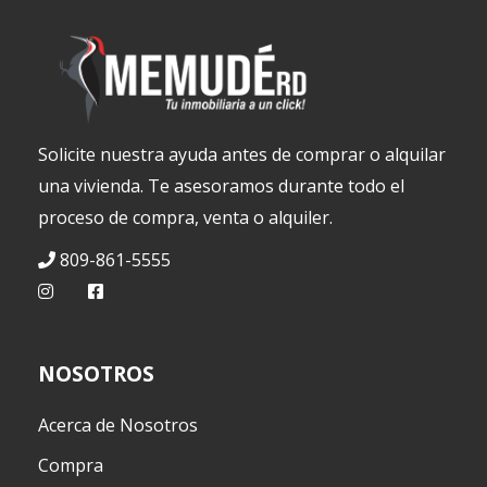
Solicite nuestra ayuda antes de comprar o alquilar
una vivienda. Te asesoramos durante todo el
proceso de compra, venta o alquiler.
809-861-5555
NOSOTROS
Acerca de Nosotros
Compra