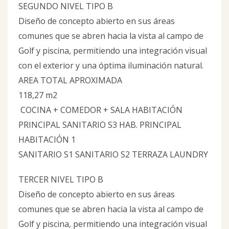
SEGUNDO NIVEL TIPO B
Diseño de concepto abierto en sus áreas
comunes que se abren hacia la vista al campo de
Golf y piscina, permitiendo una integración visual
con el exterior y una óptima iluminación natural.
AREA TOTAL APROXIMADA
118,27 m2
COCINA + COMEDOR + SALA HABITACIÓN
PRINCIPAL SANITARIO S3 HAB. PRINCIPAL
HABITACIÓN 1
SANITARIO S1 SANITARIO S2 TERRAZA LAUNDRY
TERCER NIVEL TIPO B
Diseño de concepto abierto en sus áreas
comunes que se abren hacia la vista al campo de
Golf y piscina, permitiendo una integración visual