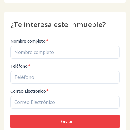
¿Te interesa este inmueble?
Nombre completo
*
Teléfono
*
Correo Electrónico
*
Enviar