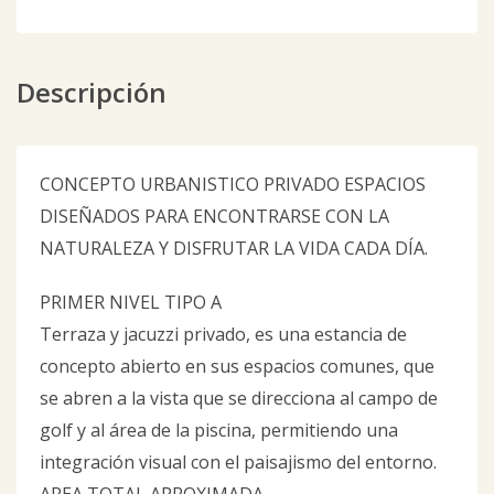
Descripción
CONCEPTO URBANISTICO PRIVADO ESPACIOS
DISEÑADOS PARA ENCONTRARSE CON LA
NATURALEZA Y DISFRUTAR LA VIDA CADA DÍA.
PRIMER NIVEL TIPO A
Terraza y jacuzzi privado, es una estancia de
concepto abierto en sus espacios comunes, que
se abren a la vista que se direcciona al campo de
golf y al área de la piscina, permitiendo una
integración visual con el paisajismo del entorno.