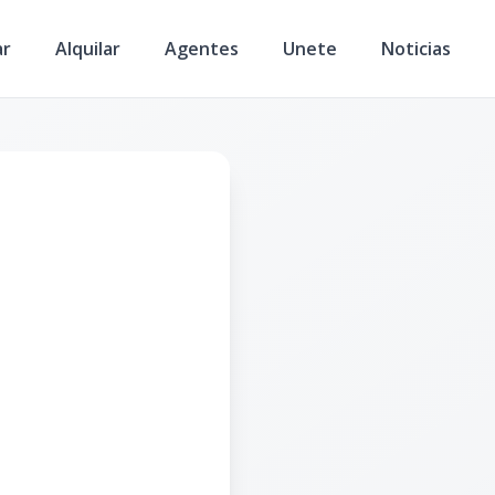
ar
Alquilar
Agentes
Unete
Noticias