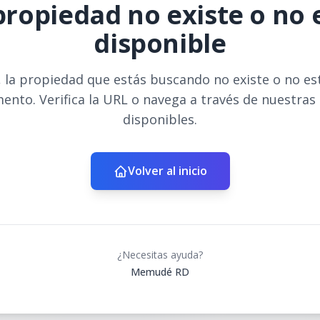
propiedad no existe o no 
disponible
 la propiedad que estás buscando no existe o no es
ento. Verifica la URL o navega a través de nuestras
disponibles.
Volver al inicio
¿Necesitas ayuda?
Memudé RD