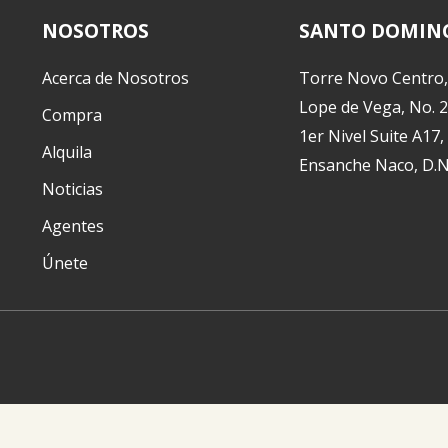
NOSOTROS
SANTO DOMIN
Acerca de Nosotros
Torre Novo Centro,
Lope de Vega, No. 
Compra
1er Nivel Suite A17,
Alquila
Ensanche Naco, D.N
Noticias
Agentes
Únete