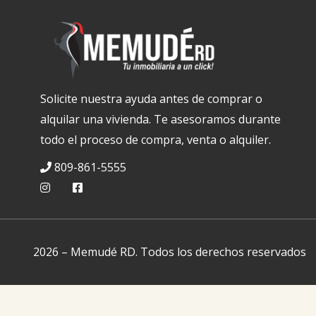
Solicite nuestra ayuda antes de comprar o
alquilar una vivienda. Te asesoramos durante
todo el proceso de compra, venta o alquiler.
809-861-5555
2026
–
Memudé RD
.
Todos los derechos reservados