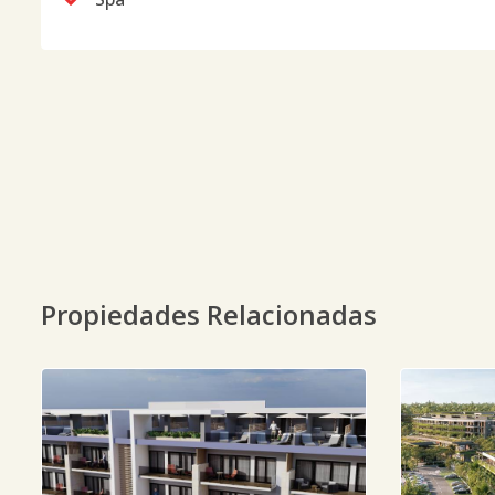
Propiedades Relacionadas