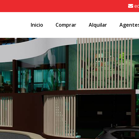
e
Inicio
Comprar
Alquilar
Agente