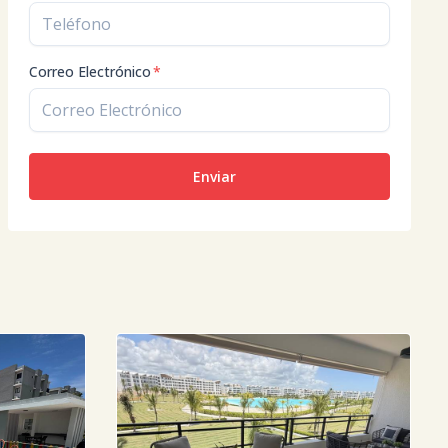
Correo Electrónico
*
Enviar