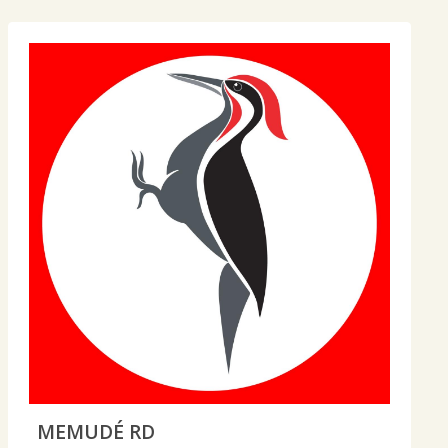
MEMUDÉ RD