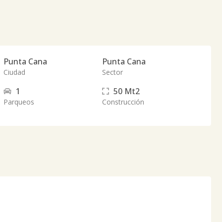
Punta Cana
Punta Cana
Ciudad
Sector
1
50
Mt2
Parqueos
Construcción