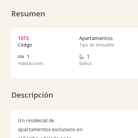
Resumen
1015
Apartamentos
Código
Tipo de Inmueble
1
1
Habitaciones
Baños
Descripción
Un residecial de
apartamentos exclusivos en