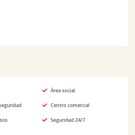
Área social
seguridad
Centro comercial
usos
Seguridad 24/7